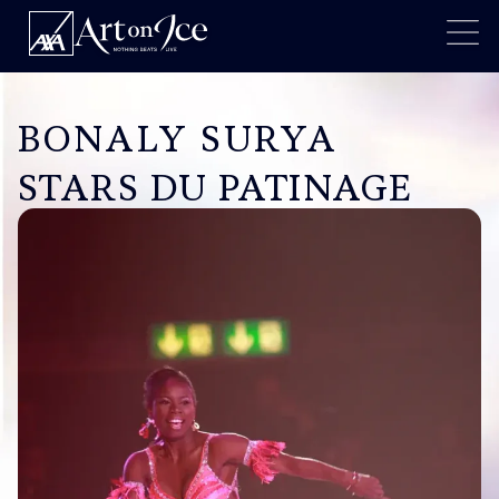
BONALY SURYA
STARS DU PATINAGE