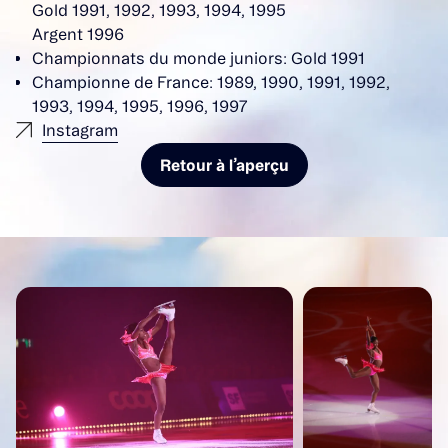
Gold 1991, 1992, 1993, 1994, 1995
Argent 1996
Championnats du monde juniors: Gold 1991
Championne de France: 1989, 1990, 1991, 1992,
1993, 1994, 1995, 1996, 1997
Instagram
Retour à l’aperçu