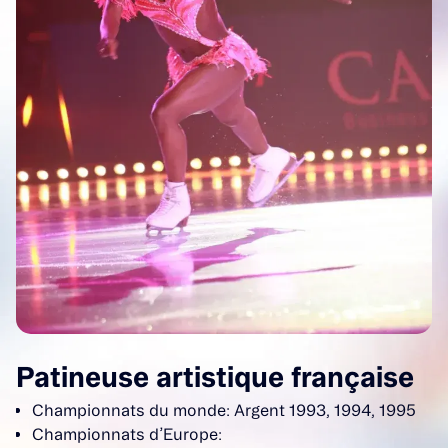
Patineuse artistique française
Championnats du monde: Argent 1993, 1994, 1995
Championnats d’Europe: