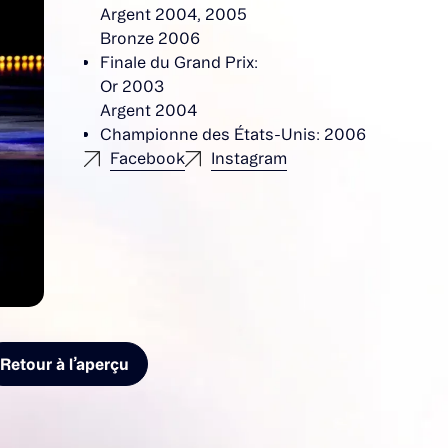
Argent 2004, 2005
Bronze 2006
Finale du Grand Prix:
Or 2003
Argent 2004
Championne des États-Unis: 2006
Facebook
Instagram
Retour à l’aperçu