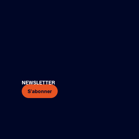
NEWSLETTER
S'abonner