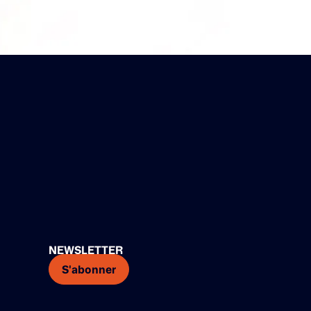
NEWSLETTER
S'abonner