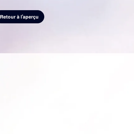
Retour à l’aperçu