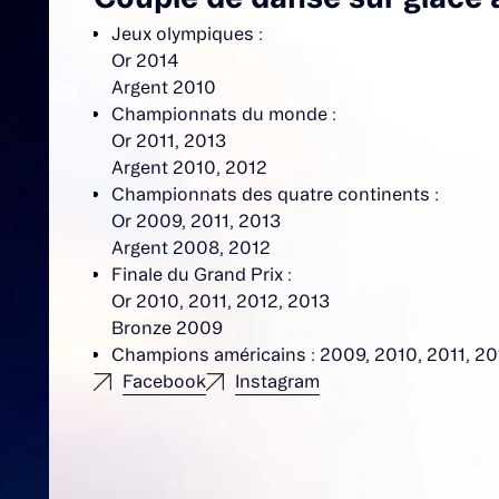
Jeux olympiques :
Or 2014
Argent 2010
Championnats du monde :
Or 2011, 2013
Argent 2010, 2012
Championnats des quatre continents :
Or 2009, 2011, 2013
Argent 2008, 2012
Finale du Grand Prix :
Or 2010, 2011, 2012, 2013
Bronze 2009
Champions américains : 2009, 2010, 2011, 20
Facebook
Instagram