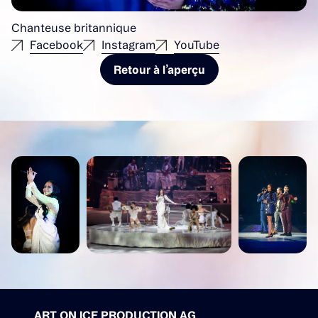
Chanteuse britannique
Facebook
Instagram
YouTube
Retour à l’aperçu
ART ON ICE PRODUCTION AG