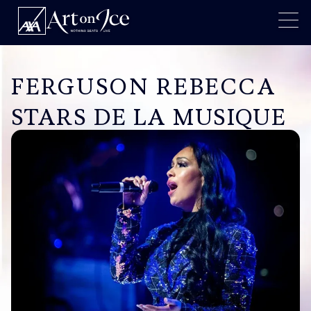
FERGUSON REBECCA
STARS DE LA MUSIQUE