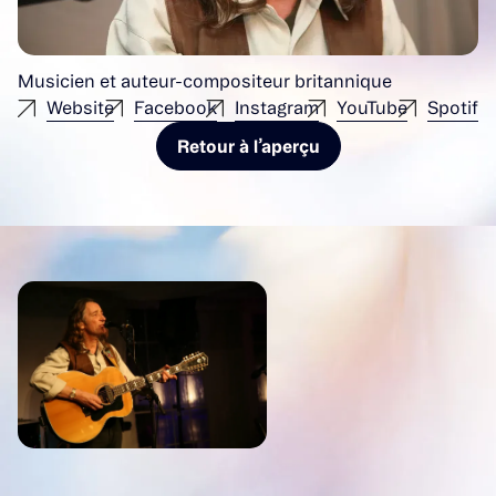
Musicien et auteur-compositeur britannique
Website
Facebook
Instagram
YouTube
Spotify
Retour à l’aperçu