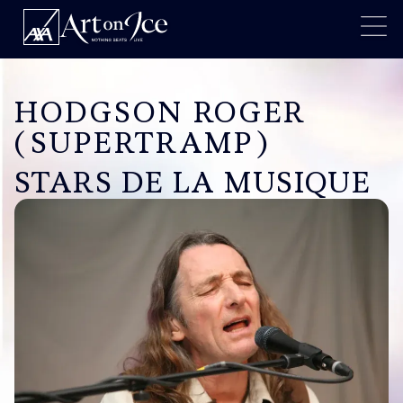
HODGSON ROGER
(SUPERTRAMP)
STARS DE LA MUSIQUE