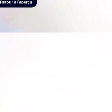
Retour à l’aperçu