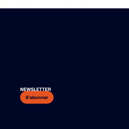
NEWSLETTER
S'abonner