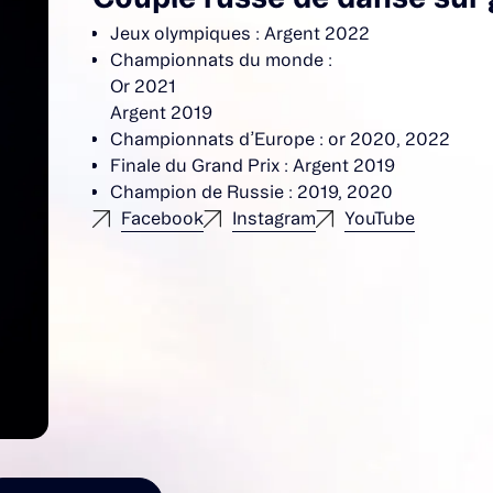
Jeux olympiques : Argent 2022
Championnats du monde :
Or 2021
Argent 2019
Championnats d’Europe : or 2020, 2022
Finale du Grand Prix : Argent 2019
Champion de Russie : 2019, 2020
Facebook
Instagram
YouTube