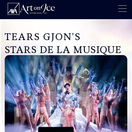
TEARS GJON'S
STARS DE LA MUSIQUE