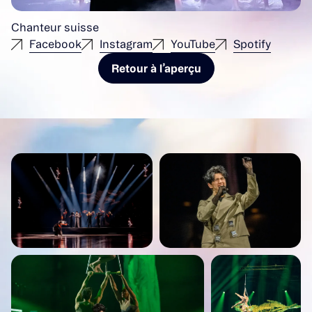
Chanteur suisse
Facebook
Instagram
YouTube
Spotify
Retour à l’aperçu