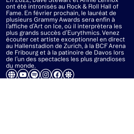
En 2022, Dave Stewart et Annie Lennox
ont été intronisés au Rock & Roll Hall of
Fame. En février prochain, le lauréat de
plusieurs Grammy Awards sera enfin à
l’affiche d’Art on Ice, où il interprètera les
plus grands succès d’Eurythmics. Venez
écouter cet artiste exceptionnel en direct
au Hallenstadion de Zurich, à la BCF Arena
de Fribourg et à la patinoire de Davos lors
de l’un des spectacles les plus grandioses
du monde.