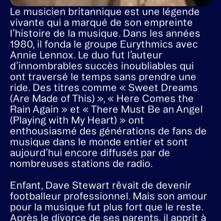
Le musicien britannique est une légende
vivante qui a marqué de son empreinte
l’histoire de la musique. Dans les années
1980, il fonda le groupe Eurythmics avec
Annie Lennox. Le duo fut l’auteur
d’innombrables succès inoubliables qui
ont traversé le temps sans prendre une
ride. Des titres comme « Sweet Dreams
(Are Made of This) », « Here Comes the
Rain Again » et « There Must Be an Angel
(Playing with My Heart) » ont
enthousiasmé des générations de fans de
musique dans le monde entier et sont
aujourd’hui encore diffusés par de
nombreuses stations de radio.
Enfant, Dave Stewart rêvait de devenir
footballeur professionnel. Mais son amour
pour la musique fut plus fort que le reste.