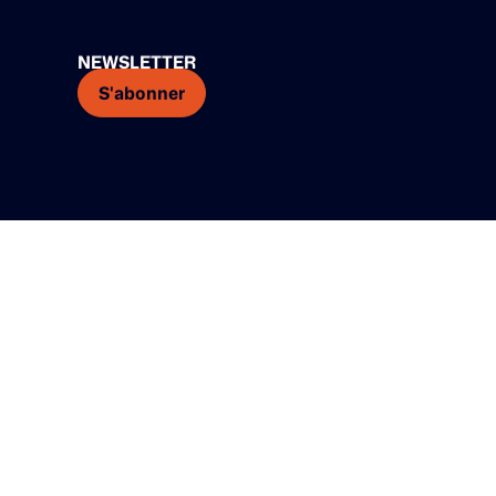
NEWSLETTER
S'abonner