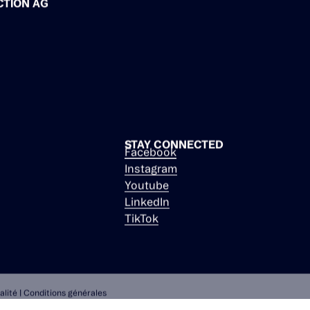
CTION AG