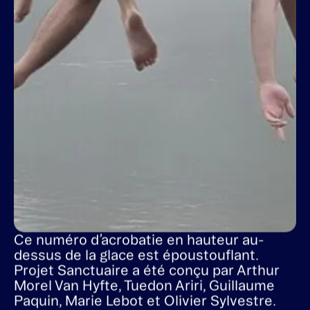
Ce numéro d’acrobatie en hauteur au-
dessus de la glace est époustouflant.
Projet Sanctuaire a été conçu par Arthur
Morel Van Hyfte, Tuedon Ariri, Guillaume
Paquin, Marie Lebot et Olivier Sylvestre.