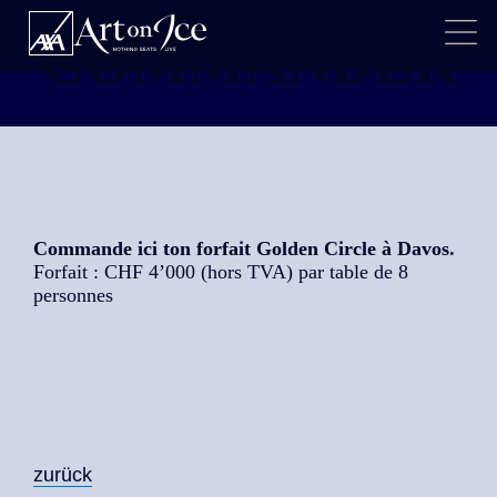
COMMANDER
Commande ici ton forfait Golden Circle à Davos.
Forfait : CHF 4’000 (hors TVA) par table de 8
personnes
zurück