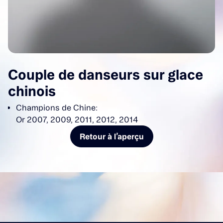
Couple de danseurs sur glace
chinois
Champions de Chine:
Or 2007, 2009, 2011, 2012, 2014
Retour à l’aperçu