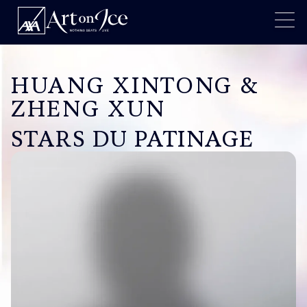
HUANG XINTONG &
ZHENG XUN
STARS DU PATINAGE