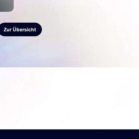
Zur Übersicht