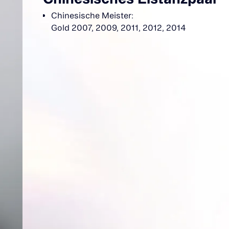
Chinesische Meister:
Gold 2007, 2009, 2011, 2012, 2014