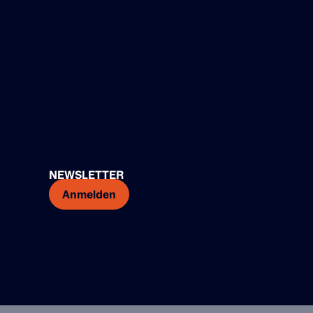
NEWSLETTER
Anmelden