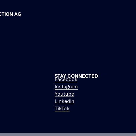
CTION AG
STAY CONNECTED
Facebook
Instagram
Youtube
LinkedIn
TikTok