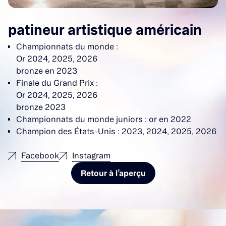
patineur artistique américain
Championnats du monde :
Or 2024, 2025, 2026
bronze en 2023
Finale du Grand Prix :
Or 2024, 2025, 2026
bronze 2023
Championnats du monde juniors : or en 2022
Champion des États-Unis : 2023, 2024, 2025, 2026
Facebook
Instagram
Retour à l’aperçu