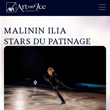
MALININ ILIA
STARS DU PATINAGE