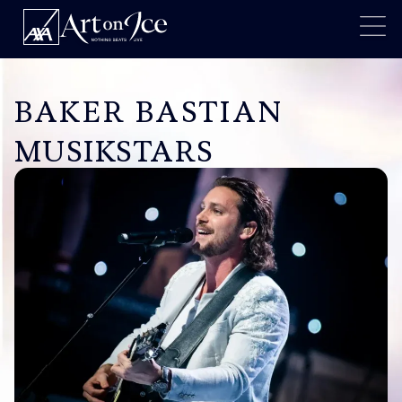
BAKER BASTIAN
MUSIKSTARS