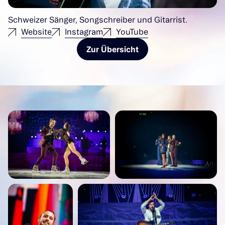
Schweizer Sänger, Songschreiber und Gitarrist.
Website
Instagram
YouTube
Zur Übersicht