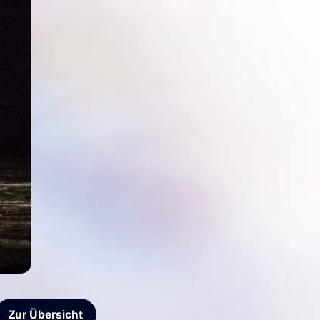
Zur Übersicht