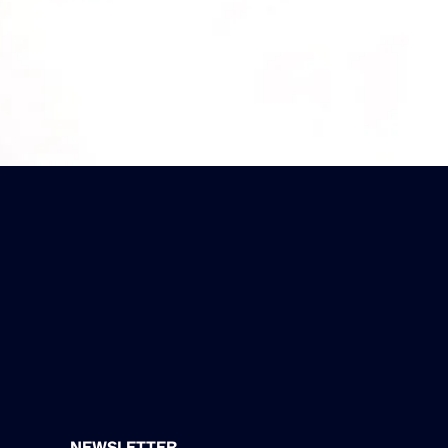
NEWSLETTER