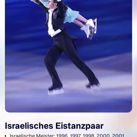
Israelisches Eistanzpaar
Israelische Meister: 1996, 1997, 1998, 2000, 2001,