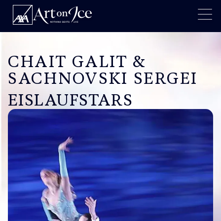
CHAIT GALIT &
SACHNOVSKI SERGEI
EISLAUFSTARS