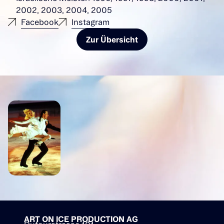
2002, 2003, 2004, 2005
Facebook
Instagram
Zur Übersicht
ART ON ICE PRODUCTION AG