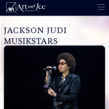
JACKSON JUDI
MUSIKSTARS