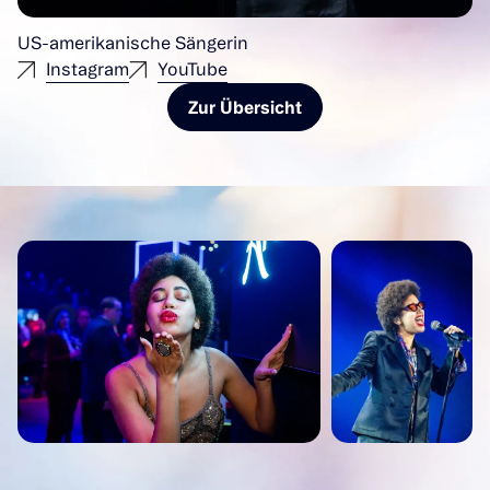
US-amerikanische Sängerin
Instagram
YouTube
Zur Übersicht