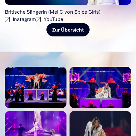
Britische Sängerin (Mel C von Spice Girls)
Instagram
YouTube
Zur Übersicht