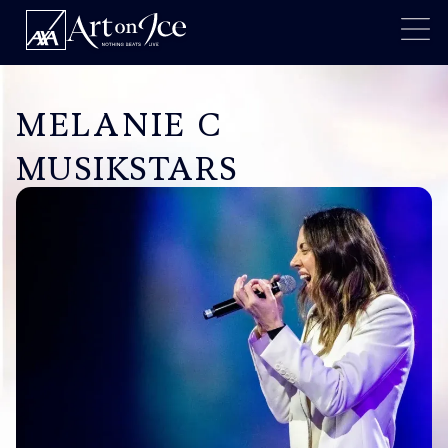
MELANIE C
MUSIKSTARS