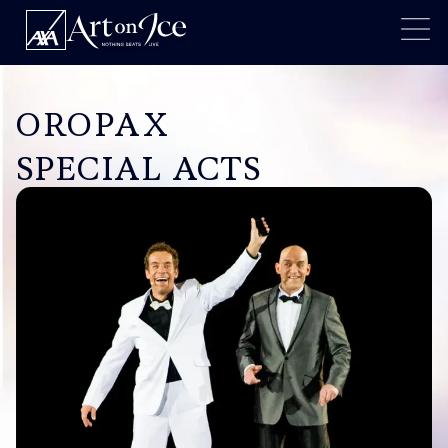
OROPAX
SPECIAL ACTS