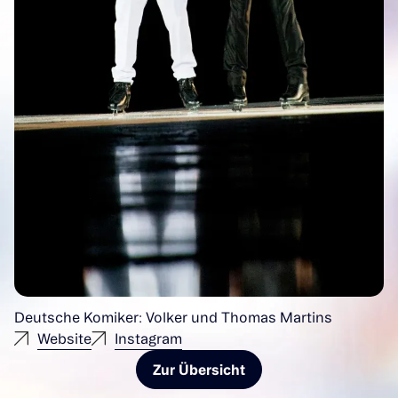
Deutsche Komiker: Volker und Thomas Martins
Website
Instagram
Zur Übersicht