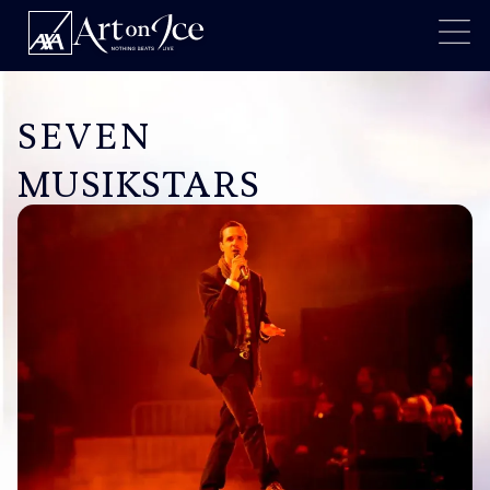
SEVEN
MUSIKSTARS