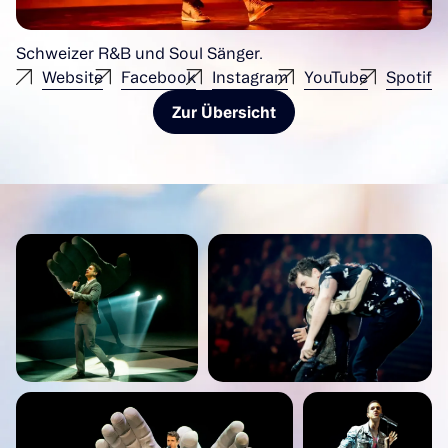
Schweizer R&B und Soul Sänger.
Website
Facebook
Instagram
YouTube
Spotify
Zur Übersicht