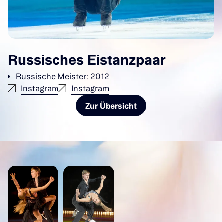
Russisches Eistanzpaar
Russische Meister: 2012
Instagram
Instagram
Zur Übersicht