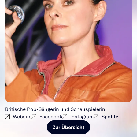
Britische Pop-Sängerin und Schauspielerin
Website
Facebook
Instagram
Spotify
Zur Übersicht