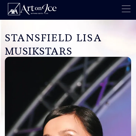
STANSFIELD LISA
MUSIKSTARS