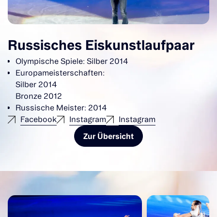
Russisches Eiskunstlaufpaar
Olympische Spiele: Silber 2014
Europameisterschaften:
Silber 2014
Bronze 2012
Russische Meister: 2014
Facebook
Instagram
Instagram
Zur Übersicht