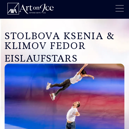
STOLBOVA KSENIA &
KLIMOV FEDOR
EISLAUFSTARS