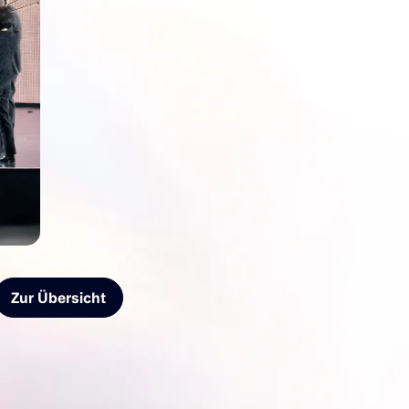
Zur Übersicht