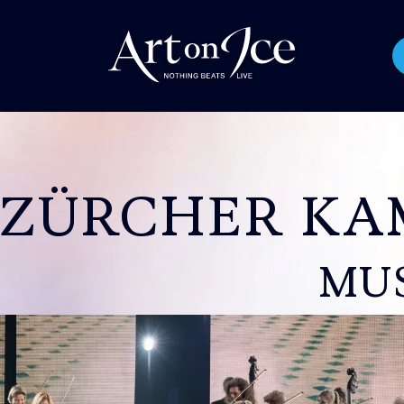
ZÜRCHER KA
MU