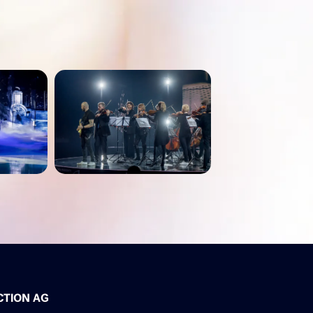
CTION AG