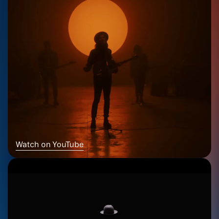
Watch on YouTube