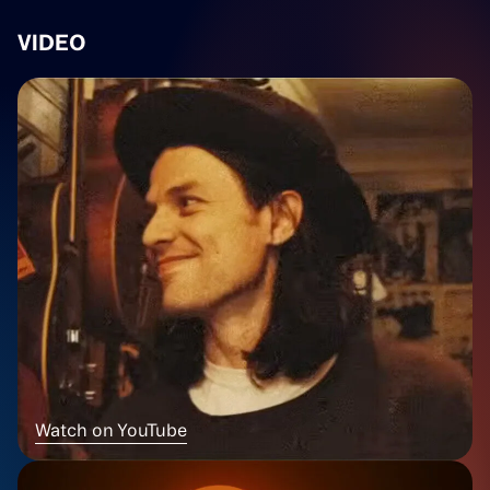
VIDEO
Watch on YouTube