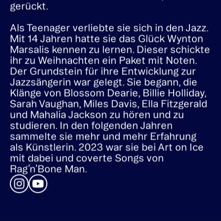
gerückt.
Als Teenager verliebte sie sich in den Jazz.
Mit 14 Jahren hatte sie das Glück Wynton
Marsalis kennen zu lernen. Dieser schickte
ihr zu Weihnachten ein Paket mit Noten.
Der Grundstein für ihre Entwicklung zur
Jazzsängerin war gelegt. Sie begann, die
Klänge von Blossom Dearie, Billie Holliday,
Sarah Vaughan, Miles Davis, Ella Fitzgerald
und Mahalia Jackson zu hören und zu
studieren. In den folgenden Jahren
sammelte sie mehr und mehr Erfahrung
als Künstlerin. 2023 war sie bei Art on Ice
mit dabei und coverte Songs von
Rag’n’Bone Man.