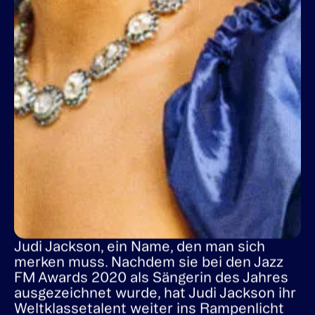
Judi Jackson, ein Name, den man sich
merken muss. Nachdem sie bei den Jazz
FM Awards 2020 als Sängerin des Jahres
ausgezeichnet wurde, hat Judi Jackson ihr
Weltklassetalent weiter ins Rampenlicht