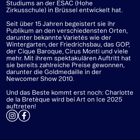
Studiums an der ESAC (Hohe
Zirkusschule) in Brüssel entwickelt hat.
Seit über 15 Jahren begeistert sie ihr
Publikum an den verschiedensten Orten,
darunter bekannte Varietés wie der
Wintergarten, der Friedrichsbau, das GOP,
der Cique Baroque, Cirus Monti und viele
mehr. Mit ihrem spektakulären Auftritt hat
sie bereits zahlreiche Preise gewonnen,
darunter die Goldmedaille in der
Newcomer Show 2010.
Und das Beste kommt erst noch: Charlotte
de la Bretèque wird bei Art on Ice 2025
auftreten!