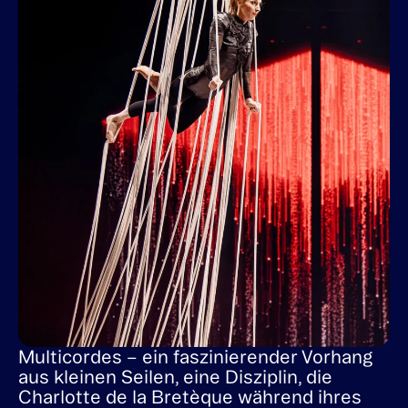
Multicordes – ein faszinierender Vorhang
aus kleinen Seilen, eine Disziplin, die
Charlotte de la Bretèque während ihres