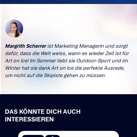
Margrith Scherrer
ist Marketing Managerin und sorgt
dafür, dass die Welt weiss, wann es wieder Zeit ist für
Art on Ice! Im Sommer liebt sie Outdoor-Sport und im
Winter hat sie dank Art on Ice die perfekte Ausrede,
um nicht auf die Skipiste gehen zu müssen.
DAS KÖNNTE DICH AUCH
INTERESSIEREN