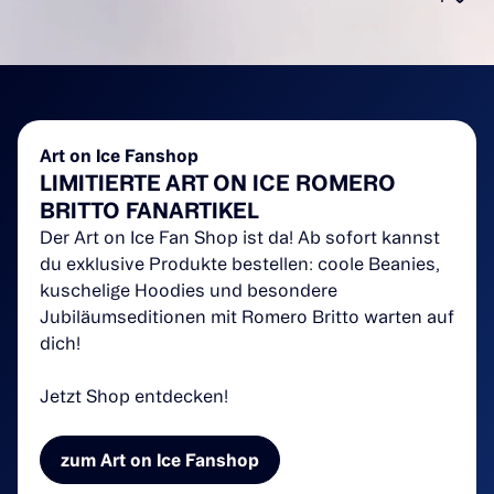
Art on Ice Fanshop
LIMITIERTE ART ON ICE ROMERO
BRITTO FANARTIKEL
Der Art on Ice Fan Shop ist da! Ab sofort kannst
du exklusive Produkte bestellen: coole Beanies,
kuschelige Hoodies und besondere
Jubiläumseditionen mit Romero Britto warten auf
dich!
Jetzt Shop entdecken!
zum Art on Ice Fanshop